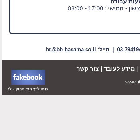
עות עבודה
ון - חמישי : 17:00 - 08:00
|
מידע לעובד
|
צור קשר
כנסו לדף הפייסבוק שלנו